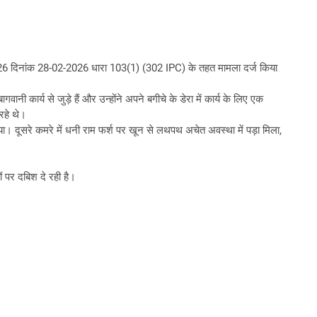
2026 दिनांक 28-02-2026 धारा 103(1) (302 IPC) के तहत मामला दर्ज किया
ी कार्य से जुड़े हैं और उन्होंने अपने बगीचे के डेरा में कार्य के लिए एक
 रहे थे।
 दूसरे कमरे में धनी राम फर्श पर खून से लथपथ अचेत अवस्था में पड़ा मिला,
ं पर दबिश दे रही है।