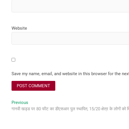
Website
Save my name, email, and website in this browser for the ne
Post
Previous
Previous
post:
गानवी खड्ड पर 80 फीट का डीएसआर पुल स्थापित, 15/20 क्षेत्र के लोगों को 
navigation