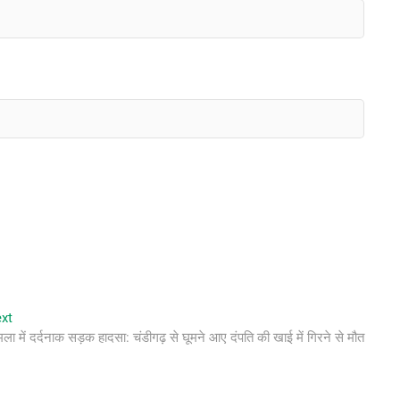
Next
xt
post:
ला में दर्दनाक सड़क हादसा: चंडीगढ़ से घूमने आए दंपति की खाई में गिरने से मौत