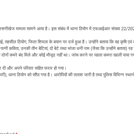
 सनसनीखेज मामला सामने आया है। इस संबंध में थाना ठियोग में एफआईआर संख्या 22/
, तहसील ठियोग, जिला शिमला के बयान पर दर्ज हुआ है। उन्होंने बताया कि वह कृषि एवं बागवान
पत्नी कविता, उनकी तीन बेटियां, दो बेटे तथा भांजा धनी राम (जैसा कि उन्होंने बताया) रह
दोनों कमरे बंद मिले और कोई मौजूद नहीं था। जांच करने पर पहला कमरा खाली पाया गया।
ा कर दी और अपने परिवार सहित फरार हो गया।
), थाना ठियोग को सौंपा गया है। आरोपियों की तलाश जारी है तथा पुलिस विभिन्न स्थानो