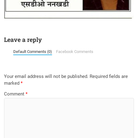
Leave a reply
Default Comments (0)
Facebook Comments
Your email address will not be published.
Required fields are
marked
*
Comment
*