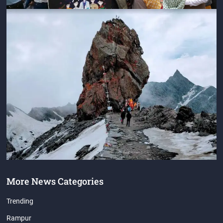
More News Categories
Trending
Rampur