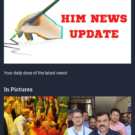
Your daily dose of the latest news!
In Pictures