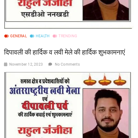
GENERAL
HEALTH
TRENDING
दिपावली की हार्दिक व लवी मेले की हार्दिक शुभकामनाएं
November 12, 2023
No Comments