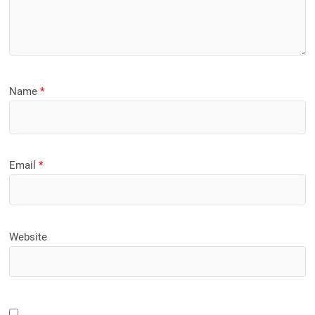
Name
*
Email
*
Website