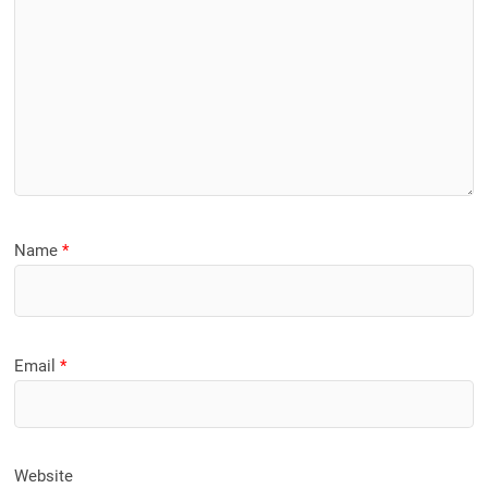
Name
*
Email
*
Website