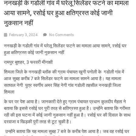
ननखड़ी के गडोली गांव में घरेलू सिलेंडर फटने का मामला
आया सामने, रसोई घर हुआ क्षतिग्रस्त कोई जानी
नुकसान नहीं
February 3, 2024
No Comments
ननखड़ी के गडोली गांव में घरेलू सिलेंडर फटने का मामला आया सामने, रसोई घर
हुआ क्षतिग्रस्त कोई जानी नुकसान नहीं
रामपुर बुशहर, 3 फरवरी मीनाक्षी
शिमला जिले के ननखड़ी ब्लॉक की ग्राम पंचायत खुनी पनोली के गडोली गांव में
आज सुबह करीब 7 बजे सिलेंडर फटने का मामला सामने आया है। यह मामला
सतपाल नेगी पुत्र स्वर्गीय अमर सिंह नेगी गांव गडोली तहसील ननखड़ी जिला
शिमला
के घर पर पेश आया है। जानकारी देते हुए ग्राम पंचायत प्रधान कुलदीप मैहता ने
बताया कि इससे रसोई घर पुरी तरह से क्षतिग्रस्त हुआ है। उन्होंने बताया कि गरीमत
रही की इस घटना में कोई जानी नुकसान नहीं हुआ है। रसोई घर की दिवाल के साथ
दरवाजा व खिड़की पुरी तरह से टूट चुकी है।
उन्होंने बताया कि यह मामला सुबह 7 बजे के करीब पेश आया है। जब वह रसोई घर