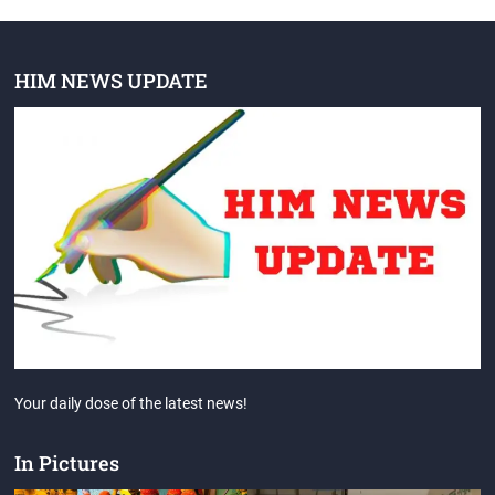
HIM NEWS UPDATE
Your daily dose of the latest news!
In Pictures