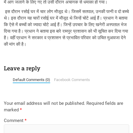
में आग जलाने के लिए गए तो उसी दौरान अचानक से धमाका हो गया।
इस दौरान रसोई घर में चार लोग मौजूद थे। जिसमें सतपाल, उनकी पत्नी व दो बच्चे
थे। इस दौरान यह चारों रसोई घर में मौजूद थे जिन्हें चोटे आई हैं। प्रधान ने बताया
कि ऐसे में बच्चों को ज्यादा चोटे आई हैं। जिन्हें उपचार के लिए खनेरी अस्पताल भेज
दिया गया है। प्रधान ने बताया इस बारे रामपुर प्रशासन को भी सूचित कर दिया गया
है। वहीं प्रधान ने सरकार व प्रशासन से प्रभावित परिवार को उचित मुआवजा देने
की मांग की है।
Leave a reply
Default Comments (0)
Facebook Comments
Your email address will not be published.
Required fields are
marked
*
Comment
*