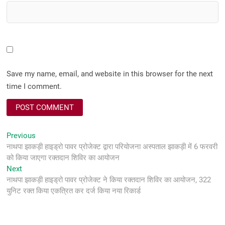
Save my name, email, and website in this browser for the next
time I comment.
Post
Previous
Previous
post:
नाथपा झाकड़ी हाइड्रो पावर प्रोजेक्ट द्वारा परियोजना अस्पताल झाकड़ी में 6 फरवरी
navigation
को किया जाएगा रक्तदान शिविर का आयोजन
Next
Next
post:
नाथपा झाकड़ी हाइड्रो पावर प्रोजेक्ट ने किया रक्तदान शिविर का आयोजन, 322
युनिट रक्त किया एकत्रित कर दर्ज किया नया रिकार्ड