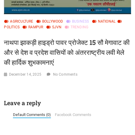
AGRICULTURE
BOLLYWOOD
BUSINESS
NATIONAL
POLITICS
RAMPUR
SJVN
TRENDING
नाथपा झाकड़ी हाइड्रो पावर प्रोजेक्ट 15 सौ मेगावाट की
और से देश व प्रदेश वासियों को अंतरराष्ट्रीय लवी मेले
की हार्दिक शुभकामनाएं
December 14, 2025
No Comments
Leave a reply
Default Comments (0)
Facebook Comments