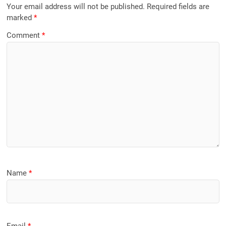
Your email address will not be published.
Required fields are
marked
*
Comment
*
Name
*
Email
*