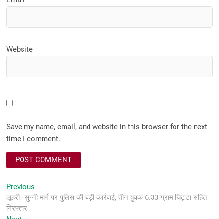
Website
Save my name, email, and website in this browser for the next
time I comment.
Post
Previous
Previous
post:
लूहरी–सुन्नी मार्ग पर पुलिस की बड़ी कार्रवाई, तीन युवक 6.33 ग्राम चिट्टा सहित
navigation
गिरफ्तार
Next