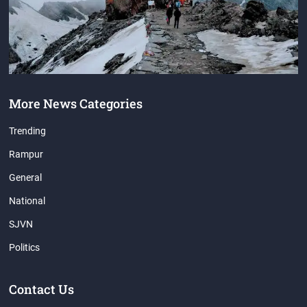
More News Categories
Trending
Rampur
General
National
SJVN
Politics
Contact Us