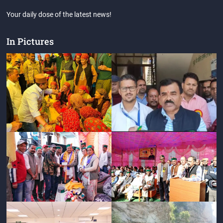
Your daily dose of the latest news!
In Pictures