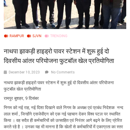
RAMPUR
SJVN
TRENDING
नाथपा झाकड़ी हाइड्रो पावर स्टेशन में शुरू हुई दो
दिवसीय आंतर परियोजना फुटबॉल खेल प्रतियोगिता
December 10, 2023
No Comments
नाथपा झाकड़ी हाइड्रो पावर स्टेशन में शुरू हुई दो दिवसीय आंतर परियोजना
फुटबॉल खेल प्रतियोगिता
रामपुर बुशहर, 9 दिसंबर
निगम को नई राह, नई दिशा दिखाने वाले निगम के अध्यक्ष एवं प्रबंध निदेशक नन्द
लाल शर्मा , जिन्होंने एसजेवीएन को एक नई पहचान देकर विश्व पटल पर स्थापित
किया । वह सदैव ही कर्मचारियों को उत्साहित एवं निरंतर आगे बढ़ने के लिए प्रेरित
करते रहे है । उनका यह भी मानना है कि खेलों से कर्मचारियों में एकाग्रता का स्तर