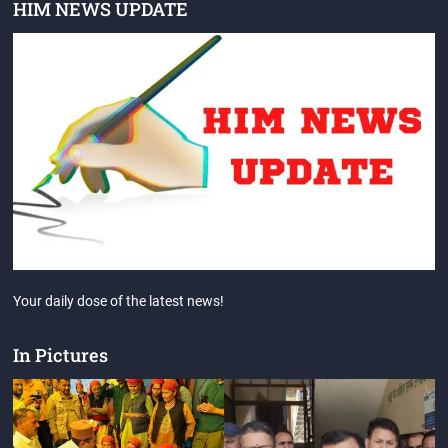
HIM NEWS UPDATE
Your daily dose of the latest news!
In Pictures