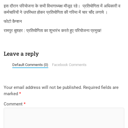
इस दौरान परियोजना के सभी विभागाध्यक्ष मौजूद रहे। प्रतियोगिता में अधिकारी व
कर्मचारियों ने उपस्थित होकर प्रतियोगिता की गरिमा में चार चाँद लगाये ।
फोटो कैप्शन
रामपुर बुशहर : प्रतियोगिता का शुभारंभ करते हुए परियोजना प्रमुख!
Leave a reply
Default Comments (0)
Facebook Comments
Your email address will not be published.
Required fields are
marked
*
Comment
*