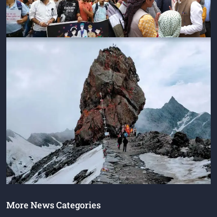
More News Categories