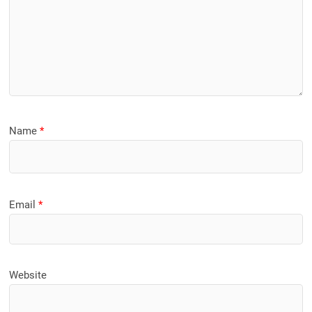
Name
*
Email
*
Website