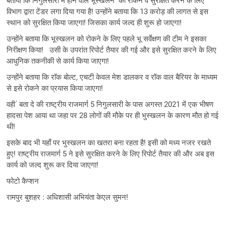
बताया कि निगुलसारी में होने वाले भूस्खलन को रोकने व सुरक्षित करने के लिए
विभाग द्वारा टेंडर लगा दिया गया है! उन्होंने बताया कि 13 करोड़ की लागत से इस
स्थान को सुरक्षित किया जाएगा! जिसका कार्य जल्द ही शुरू हो जाएगा!
उन्होंने बताया कि भूस्खलन को रोकने के लिए पहले भू सर्वेक्षण की टीम ने इसका
निरीक्षण किया! उसी के उपरांत रिपोर्ट तैयार की गई और इसे सुरक्षित करने के लिए
आधुनिक तकनीकी से कार्य किया जाएगा!
उन्होंने बताया कि राॅक बोल्ट, एचटी केवल मेश डालकर व रॉक वाल बैरियर के माध्यम
से इसे रोकने का प्रयास किया जाएगा!
वही ं बता दे की राष्ट्रीय राजमार्ग 5 निगुलसारी के पास अगस्त 2021 में एक भीषण
हादसा पेश आया था जहा पर 28 लोगों की मौके पर ही भुस्खलन के कारण मौत हो गई
थी!
इसके बाद भी यहाँ पर भुस्खलन का खतरा बना रहता है! इसी को मध्य नजर रखते
हुए! राष्ट्रीय राजमार्ग 5 ने इसे सुरक्षित करने के लिए रिपोर्ट तैयार की और अब इस
कार्य को जल्द शुरू कर दिया जाएगा!
फोटो कैप्शन
रामपुर बुशहर : अधिशासी अभियंता केएल सुमन!