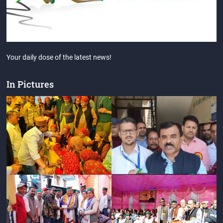
Your daily dose of the latest news!
In Pictures