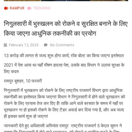
RAMPUR
TRENDING
निगुलसारी में भुस्खलन को रोकने व सुरक्षित बनाने के लिए
किया जाएगा आधुनिक तकनीकी का प्रयोग
February 12, 2023
No Comments
13 करोड़ की लागत से जल्द शुरू होगा कार्य, राॅक बोल्ट का किया जाएगा इस्तेमाल
2021 में पेश आया था यहाँ भीषण हादसा पेश, उसके बाद विभाग ने उठाया सुरक्षा के
लिए कदम
रामपुर बुशहर, 10 फरवरी
निगुलसारी में भूस्खलन को रोकने के लिए राष्ट्रीय राजमार्ग विभाग द्वारा आधुनिक
तकनीकी का इस्तेमाल किया जाएगा! विभाग ने निगुलसारी में होने वाले भूस्खलन को
रोकने के लिए प्रयास तेज कर दिए हैं! ताकि आने वाले बरसात के समय में यहाँ पर
भूस्खलन ना हो इसको रोकने के लिए टेंडर अवार्ड कर दिया गया है, और अब जल्द
ही इसका कार्य शुरू हो जाएगा!
जानकारी देते हुए अधिशासी अभियंता रामपुर राष्ट्रीय राजमार्ग 5 केएल सुमन ने