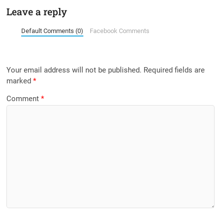
Leave a reply
Default Comments (0)
Facebook Comments
Your email address will not be published.
Required fields are
marked
*
Comment
*