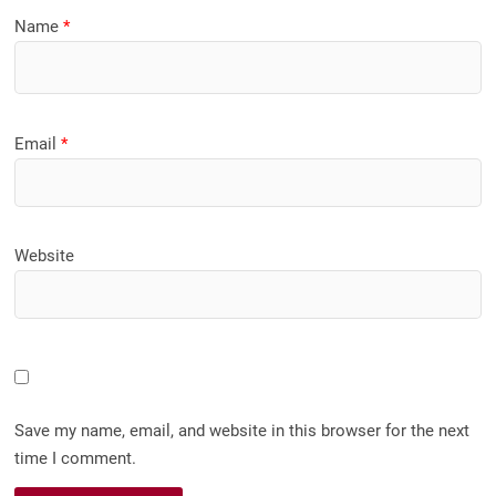
Name
*
Email
*
Website
Save my name, email, and website in this browser for the next
time I comment.