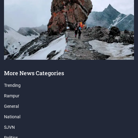
More News Categories
Trending
Rampur
General
National
SJVN
Politics