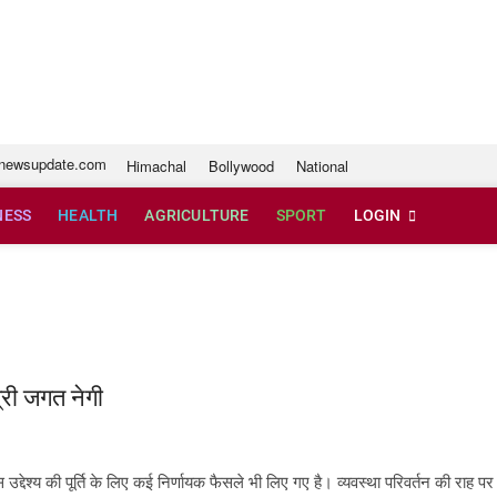
e.com
newsupdate.com
Himachal
Bollywood
National
NESS
HEALTH
AGRICULTURE
SPORT
LOGIN
्री जगत नेगी
 उद्देश्य की पूर्ति के लिए कई निर्णायक फैसले भी लिए गए है। व्यवस्था परिवर्तन की राह