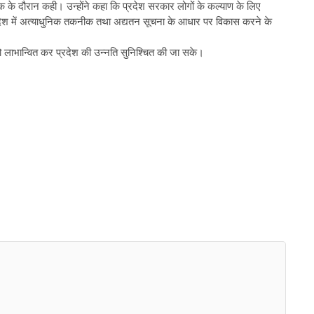
क के दौरान कही। उन्होंने कहा कि प्रदेश सरकार लोगों के कल्याण के लिए
प्रदेश में अत्याधुनिक तकनीक तथा अद्यतन सूचना के आधार पर विकास करने के
ं को लाभान्वित कर प्रदेश की उन्नति सुनिश्चित की जा सके।