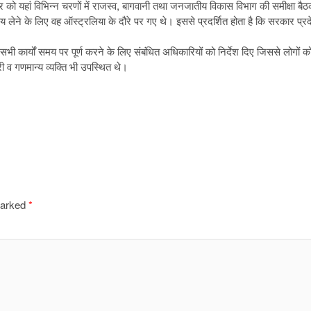
को यहां विभिन्न चरणों में राजस्व, बागवानी तथा जनजातीय विकास विभाग की समीक्षा बैठ
णय लेने के लिए वह ऑस्ट्रलिया के दौरे पर गए थे। इससे प्रदर्शित होता है कि सरकार 
र सभी कार्यों समय पर पूर्ण करने के लिए संबंधित अधिकारियों को निर्देश दिए जिससे लोगो
व गणमान्य व्यक्ति भी उपस्थित थे।
marked
*