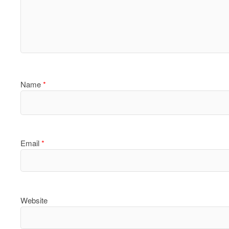
Name
*
Email
*
Website