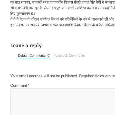
यह बात राजस्व, बागवानी तथा जनजातीय विकास मंत्री जगत सिंह नेगी ने मंगलवार 
संवेदनशील है तथा इसके लिए महत्वपूर्ण जानकारी एकत्रित करने व समयबद्ध निर्
लिए कृतसंकल्प है।
नेगी ने बैठक के दौरान संबंधित विभागों की गतिविधियों के बारे में जानकारी ली औ
इस अवसर पर राजस्व, बागवानी तथा जनजातीय विकास विभाग के वरिष्ठ अधिकारी 
Leave a reply
Default Comments (0)
Facebook Comments
Your email address will not be published.
Required fields are 
Comment
*