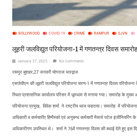
BOLLYWOOD
COVID-19
CRIME
RAMPUR
SJVN
लूहरी जलविद्युत परियोजना-1 में गणतन्त्र दिवस समारोह 
January 27, 2025
No Comments
रामपुर बुशहर,27 जनवरी योगराज भारद्वाज
एसजेवीएन की लूहरी जलविद्युत परियोजना चरण-1 में गणतन्त्र दिवस परियोजना
स्थित प्रशासनिक कार्यालय परिसर में धूमधाम से मनाया गया। समारोह के मुख्य
परियोजना प्रमुख, विवेक शर्मा ने राष्ट्रीय ध्वज फहराया। समारोह में परियोजन
अधिकारी व कर्मचारीए हिम्पैस्को एवं अनुबन्ध कर्मचारी मैसर्ज पटेल इंजीनियरिंग क
अधिकारीगण उपस्थित थे। शर्मा ने 76वें गणतन्त्र दिवस की बधाई देते हुए इस 