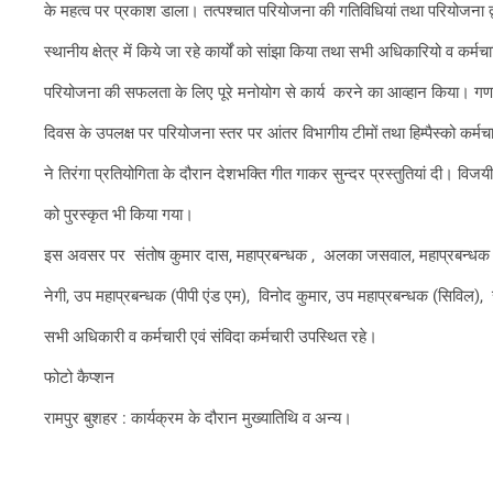
के महत्व पर प्रकाश डाला। तत्पश्चात परियोजना की गतिविधियां तथा परियोजना द्
स्थानीय क्षेत्र में किये जा रहे कार्यों को सांझा किया तथा सभी अधिकारियो व कर्मच
परियोजना की सफलता के लिए पूरे मनोयोग से कार्य करने का आव्हान किया। गण
दिवस के उपलक्ष पर परियोजना स्तर पर आंतर विभागीय टीमों तथा हिम्पैस्को कर्मचा
ने तिरंगा प्रतियोगिता के दौरान देशभक्ति गीत गाकर सुन्दर प्रस्तुतियां दी। विजयी
को पुरस्कृत भी किया गया।
इस अवसर पर संतोष कुमार दास, महाप्रबन्धक , अलका जसवाल, महाप्रबन्धक (आ
नेगी, उप महाप्रबन्धक (पीपी एंड एम), विनोद कुमार, उप महाप्रबन्धक (सिविल), सु
सभी अधिकारी व कर्मचारी एवं संविदा कर्मचारी उपस्थित रहे।
फोटो कैप्शन
रामपुर बुशहर : कार्यक्रम के दौरान मुख्यातिथि व अन्य।