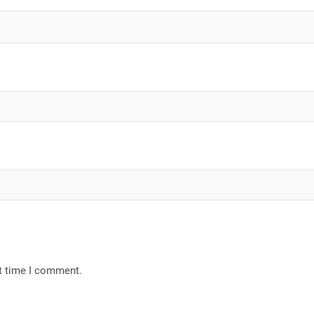
xt time I comment.