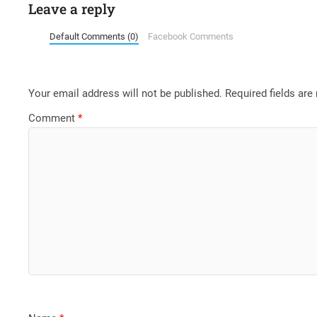
Leave a reply
Default Comments (0)
Facebook Comments
Your email address will not be published.
Required fields ar
Comment
*