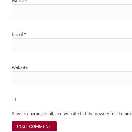
Name
*
Email
*
Website
Save my name, email, and website in this browser for the ne