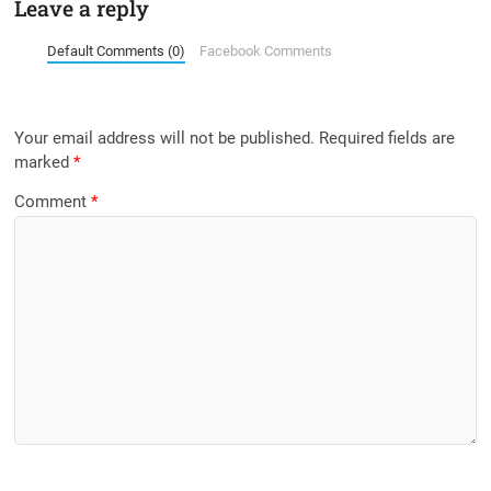
Leave a reply
Default Comments (0)
Facebook Comments
Your email address will not be published.
Required fields are
marked
*
Comment
*