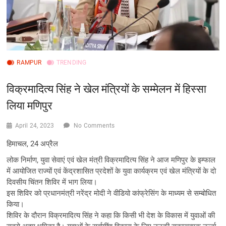
RAMPUR
TRENDING
विक्रमादित्य सिंह ने खेल मंत्रियों के सम्मेलन में हिस्सा
लिया मणिपुर
April 24, 2023
No Comments
हिमाचल, 24 अप्रैल
लोक निर्माण, युवा सेवाएं एवं खेल मंत्री विक्रमादित्य सिंह ने आज मणिपुर के इम्फाल
में आयोजित राज्यों एवं केंद्रशासित प्रदेशों के युवा कार्यक्रम एवं खेल मंत्रियों के दो
दिवसीय चिंतन शिविर में भाग लिया।
इस शिविर को प्रधानमंत्री नरेंद्र मोदी ने वीडियो कांफ्रेसिंग के माध्यम से सम्बोधित
किया।
शिविर के दौरान विक्रमादित्य सिंह ने कहा कि किसी भी देश के विकास में युवाओं की