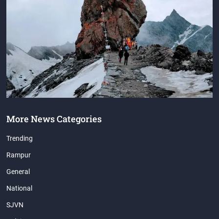
More News Categories
Trending
Rampur
General
National
SJVN