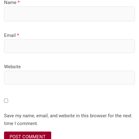
Name
*
Email
*
Website
Save my name, email, and website in this browser for the next
time I comment.