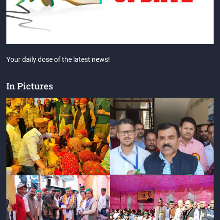
Your daily dose of the latest news!
In Pictures