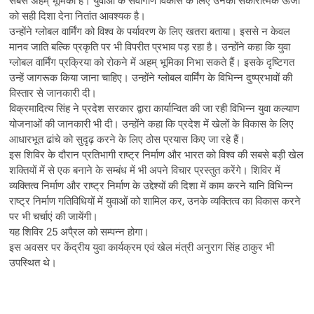
सबसे अहम् भूमिका है। युवाओं के सर्वागींण विकास के लिए उनकी सकारात्मक ऊर्जा
को सही दिशा देना नितांत आवश्यक है।
उन्होंने ग्लोबल वार्मिंग को विश्व के पर्यावरण के लिए खतरा बताया। इससे न केवल
मानव जाति बल्कि प्रकृति पर भी विपरीत प्रभाव पड़ रहा है। उन्होंने कहा कि युवा
ग्लोबल वार्मिंग प्रक्रिया को रोकने में अहम् भूमिका निभा सकते हैं। इसके दृष्टिगत
उन्हें जागरूक किया जाना चाहिए। उन्होंने ग्लोबल वार्मिंग के विभिन्न दुष्प्रभावों की
विस्तार से जानकारी दी।
विक्रमादित्य सिंह ने प्रदेश सरकार द्वारा कार्यान्वित की जा रही विभिन्न युवा कल्याण
योजनाओं की जानकारी भी दी। उन्होंने कहा कि प्रदेश में खेलों के विकास के लिए
आधारभूत ढांचे को सुदृढ़ करने के लिए ठोस प्रयास किए जा रहे हैं।
इस शिविर के दौरान प्रतिभागी राष्ट्र निर्माण और भारत को विश्व की सबसे बड़ी खेल
शक्तियों में से एक बनाने के सम्बंध में भी अपने विचार प्रस्तुत करेंगे। शिविर में
व्यक्तित्व निर्माण और राष्ट्र निर्माण के उद्देश्यों की दिशा में काम करने यानि विभिन्न
राष्ट्र निर्माण गतिविधियों में युवाओं को शामिल कर, उनके व्यक्तित्व का विकास करने
पर भी चर्चाएं की जायेंगी।
यह शिविर 25 अपै्रल को सम्पन्न होगा।
इस अवसर पर केंद्रीय युवा कार्यक्रम एवं खेल मंत्री अनुराग सिंह ठाकुर भी
उपस्थित थे।