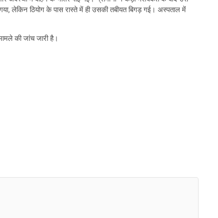
लेकिन ठियोग के पास रास्ते में ही उसकी तबीयत बिगड़ गई। अस्पताल में
 मामले की जांच जारी है।