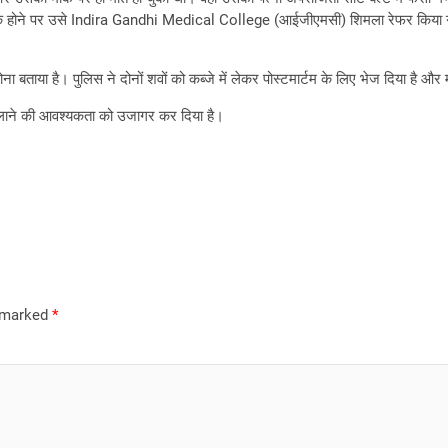
 होने पर उसे Indira Gandhi Medical College (आईजीएमसी) शिमला रेफर किया गया, 
ा बताया है। पुलिस ने दोनों शवों को कब्जे में लेकर पोस्टमार्टम के लिए भेज दिया है और
चलाने की आवश्यकता को उजागर कर दिया है।
e marked
*