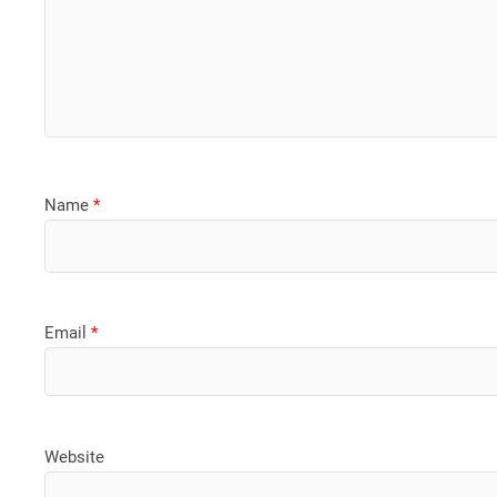
Name
*
Email
*
Website