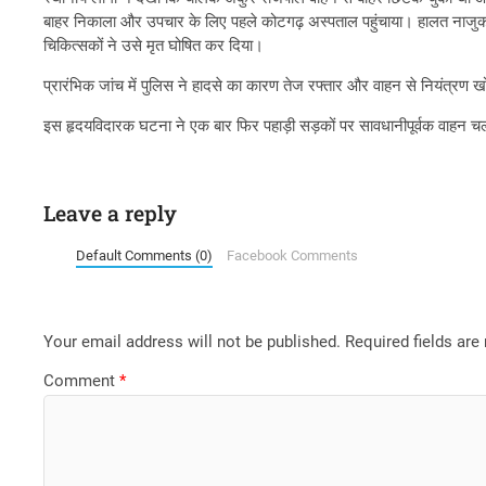
बाहर निकाला और उपचार के लिए पहले कोटगढ़ अस्पताल पहुंचाया। हालत नाजुक
चिकित्सकों ने उसे मृत घोषित कर दिया।
प्रारंभिक जांच में पुलिस ने हादसे का कारण तेज रफ्तार और वाहन से नियंत्रण खोन
इस हृदयविदारक घटना ने एक बार फिर पहाड़ी सड़कों पर सावधानीपूर्वक वाहन 
Leave a reply
Default Comments (0)
Facebook Comments
Your email address will not be published.
Required fields ar
Comment
*