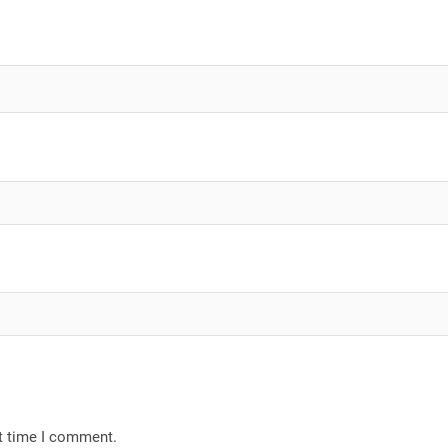
xt time I comment.