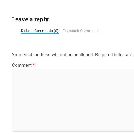
Leave a reply
Default Comments (0)
Facebook Comments
Your email address will not be published.
Required fields ar
Comment
*