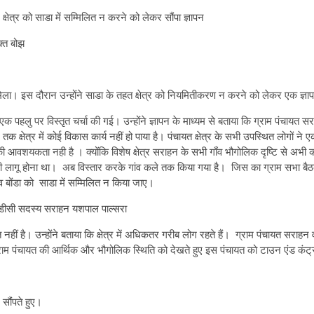
षेत्र को साडा में सम्मिलित न करने को लेकर सौंपा ज्ञापन
क्त बोझ
 इस दौरान उन्होंने साडा के तहत क्षेत्र को नियमितीकरण न करने को लेकर एक ज्ञापन सौ
हलु पर विस्तृत चर्चा की गई। उन्होंने ज्ञापन के माध्यम से बताया कि ग्राम पंचायत सर
क क्षेत्र में कोई विकास कार्य नहीं हो पाया है। पंचायत क्षेत्र के सभी उपस्थित लोगों
ी आवशयकता नही है । क्योंकि विशेष क्षेत्र सराहन के सभी गाँव भौगोलिक दृष्टि से अभी 
ं ही लागू होना था। अब विस्तार करके गांव कले तक किया गया है। जिस का ग्राम सभा बैठक 
 बोंडा को साडा में सम्मिलित न किया जाए।
 बीडीसी सदस्य सराहन यशपाल पाल्सरा
ं है। उन्होंने बताया कि क्षेत्र में अधिकतर गरीब लोग रहते हैं। ग्राम पंचायत सराहन व बोंड
्राम पंचायत की आर्थिक और भौगोलिक स्थिति को देखते हुए इस पंचायत को टाउन एंड कंट्री प्
 सौंपते हुए।