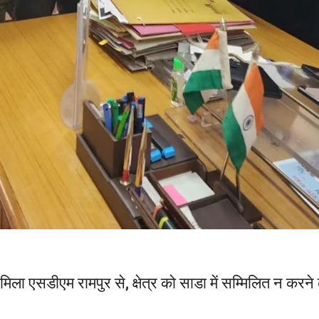
ला एसडीएम रामपुर से, क्षेत्र को साडा में सम्मिलित न करने 