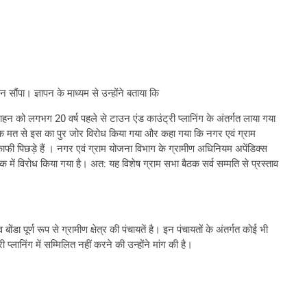
ंपा। ज्ञापन के माध्यम से उन्होंने बताया कि
ाहन को लगभग 20 वर्ष पहले से टाउन एंड काउंट्री प्लानिंग के अंतर्गत लाया गया
 ने एक मत से इस का पुर जोर विरोध किया गया और कहा गया कि नगर एवं ग्राम
काफी पिछड़े हैं । नगर एवं ग्राम योजना विभाग के ग्रामीण अधिनियम अपेंडिक्स
में विरोध किया गया है। अत: यह विशेष ग्राम सभा बैठक सर्व सम्मति से प्रस्ताव
ा पूर्ण रूप से ग्रामीण क्षेत्र की पंचायतें है। इन पंचायतों के अंतर्गत कोई भी
लानिंग में सम्मिलित नहीं करने की उन्होंने मांग की है।