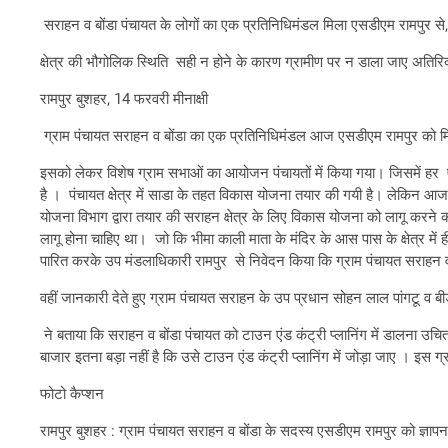
सराहन व बोंडा पंचायत के लोगों का एक प्रतिनिधिमंडल मिला एसडीएम रामपुर से, क्
क्षेत्र की भौगोलिक स्थिति सही न होने के कारण ग्रामीण पर न डाला जाए अतिरि
रामपुर बुशहर, 14 फरवरी मीनाक्षी
ग्राम पंचायत सराहन व बोंडा का एक प्रतिनिधिमंडल आज एसडीएम रामपुर को मिला।
इसको लेकर विशेष ग्राम सभाओं का आयोजन पंचायतों में किया गया। जिसमें हर एक प
है । पंचायत क्षेत्र में साडा के तहत विकास योजना तयार की गयी है। लेकिन आज त
योजना विभाग द्वारा तयार की सराहन क्षेत्र के लिए विकास योजना को लागू करने क
लागू होना चाहिए था। जो कि भीमा काली माता के मंदिर के आस पास के क्षेत्र मे
पारित करके उप मंडलाधिकारी रामपुर से निवेदन किया कि ग्राम पंचायत सराहन व
वहीं जानकारी देते हुए ग्राम पंचायत सराहन के उप प्रधान सोहन लाल पांगटू व
ने बताया कि सराहन व बोंडा पंचायत को टाउन एंड कंट्री प्लानिंग में डालना उचित नही
बाजार इतना बड़ा नहीं है कि उसे टाउन एंड कंट्री प्लानिंग में जोड़ा जाए । इस ग
फोटो कैप्शन
रामपुर बुशहर : ग्राम पंचायत सराहन व बोंडा के सदस्य एसडीएम रामपुर को ज्ञापन