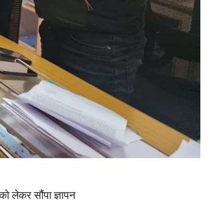
को लेकर सौंपा ज्ञापन