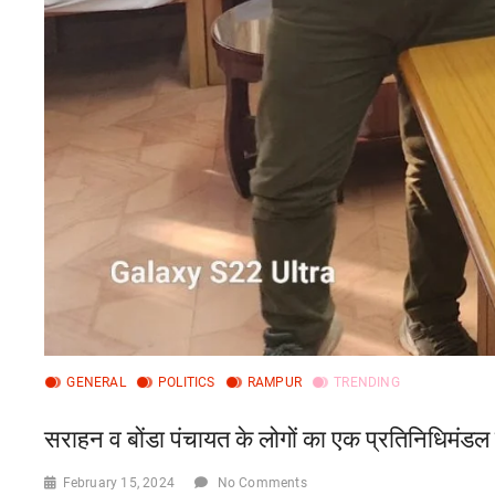
GENERAL
POLITICS
RAMPUR
TRENDING
सराहन व बोंडा पंचायत के लोगों का एक प्रतिनिधिमंडल मि
February 15, 2024
No Comments