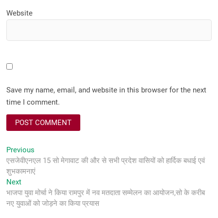
Website
Save my name, email, and website in this browser for the next
time I comment.
Post
Previous
Previous
post:
एसजेवीएनएल 15 सो मेगावाट की और से सभी प्रदेश वासियों को हार्दिक बधाई एवं
navigation
शुभकामनाएं
Next
Next
post:
भाजपा युवा मोर्चा ने किया रामपुर में नव मतदाता सम्मेलन का आयोजन,सो के करीब
नए युवाओं को जोड़ने का किया प्रयास