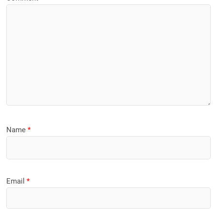
Name
*
Email
*