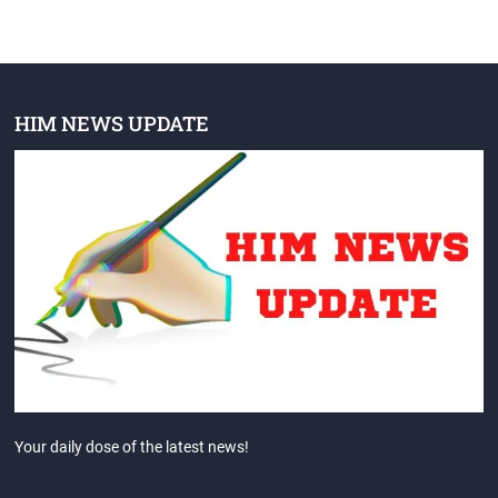
HIM NEWS UPDATE
Your daily dose of the latest news!