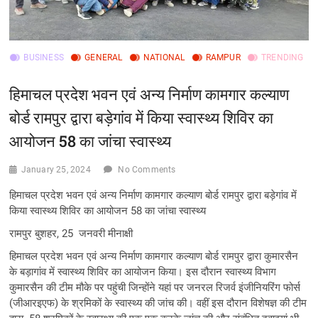
BUSINESS
GENERAL
NATIONAL
RAMPUR
TRENDING
हिमाचल प्रदेश भवन एवं अन्य निर्माण कामगार कल्याण
बोर्ड रामपुर द्वारा बड़ेगांव में किया स्वास्थ्य शिविर का
आयोजन 58 का जांचा स्वास्थ्य
January 25, 2024
No Comments
हिमाचल प्रदेश भवन एवं अन्य निर्माण कामगार कल्याण बोर्ड रामपुर द्वारा बड़ेगांव में
किया स्वास्थ्य शिविर का आयोजन 58 का जांचा स्वास्थ्य
रामपुर बुशहर, 25 जनवरी मीनाक्षी
हिमाचल प्रदेश भवन एवं अन्य निर्माण कामगार कल्याण बोर्ड रामपुर द्वारा कुमारसैन
के बड़ागांव में स्वास्थ्य शिविर का आयोजन किया। इस दौरान स्वास्थ्य विभाग
कुमारसैन की टीम मौके पर पहुंची जिन्होंने यहां पर जनरल रिजर्व इंजीनियरिंग फोर्स
(जीआरइएफ) के श्रमिकों के स्वास्थ्य की जांच की। वहीं इस दौरान विशेषज्ञ की टीम