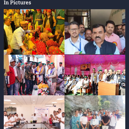
In Pictures