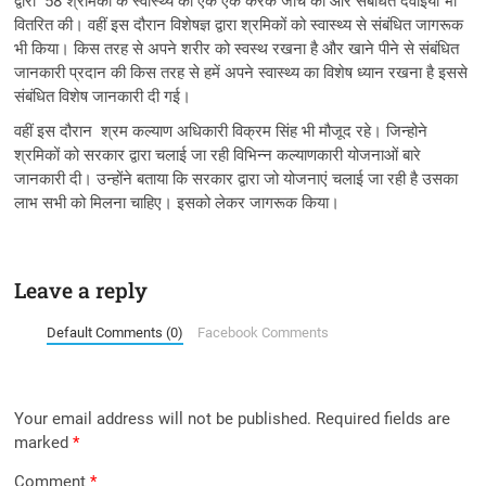
द्वारा 58 श्रमिकों के स्वास्थ्य की एक एक करके जांच की और संबंधित दवाइयां भी
वितरित की। वहीं इस दौरान विशेषज्ञ द्वारा श्रमिकों को स्वास्थ्य से संबंधित जागरूक
भी किया। किस तरह से अपने शरीर को स्वस्थ रखना है और खाने पीने से संबंधित
जानकारी प्रदान की किस तरह से हमें अपने स्वास्थ्य का विशेष ध्यान रखना है इससे
संबंधित विशेष जानकारी दी गई।
वहीं इस दौरान श्रम कल्याण अधिकारी विक्रम सिंह भी मौजूद रहे। जिन्होने
श्रमिकों को सरकार द्वारा चलाई जा रही विभिन्न कल्याणकारी योजनाओं बारे
जानकारी दी। उन्होंने बताया कि सरकार द्वारा जो योजनाएं चलाई जा रही है उसका
लाभ सभी को मिलना चाहिए। इसको लेकर जागरूक किया।
Leave a reply
Default Comments (0)
Facebook Comments
Your email address will not be published.
Required fields are
marked
*
Comment
*