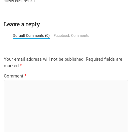
शामिल किया गया है।
Leave a reply
Default Comments (0)
Facebook Comments
Your email address will not be published.
Required fields are
marked
*
Comment
*