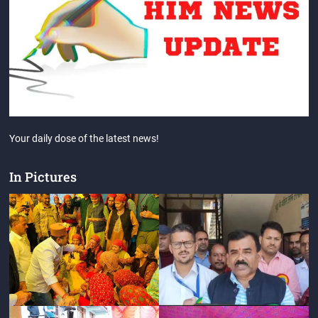
Your daily dose of the latest news!
In Pictures