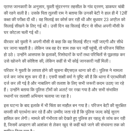
प्राप्त जानकारी के अनुसार, युवती सुंदरनगर तहसील के गांव द्रमण, डाकघर चांबी
की रहने वाली है। उसके पिता तुलसी राम ने बताया कि उनकी बेटी ने हाल ही में 12वीं
कक्षा की परीक्षा दी थी। वह सिलाई का कोर्स कर रही थी और बुधवार 23 अप्रैल को
सिलाई सीखने के लिए गई थी। उसी दिन वह सिलाई सैंटर से सीधा अपनी मौसी के
घर कोटला चली गई थी।
वीरवार को युवती ने अपनी मौसी से कहा कि वह सिलाई सैंटर नहीं जाएगी और सीधे
घर जाना चाहती है। लेकिन जब वह देर शाम तक घर नहीं पहुंची, तो परिजन चिंतित
हो उठे। उन्होंने आसपास के इलाकों, रिश्तेदारों के घरों तथा परिचितों से पूछताछ कर
उसे खोजने की कोशिश की, लेकिन कहीं से भी कोई जानकारी नहीं मिली।
परिवार ने युवती के लापता होने की सूचना बीएसएल थाना को दी। पुलिस ने मामला
दर्ज कर जांच शुरू कर दी है। एसपी साक्षी वर्मा ने पुष्टि की है कि थाना में प्राथमिकी
दर्ज कर ली गई है और नाबालिग की तलाश के लिए सभी जरूरी कदम उठाए जा रहे
हैं। उन्होंने बताया कि पुलिस टीमों को अलर्ट पर रखा गया है और सभी संभावित
स्थानों पर तलाशी अभियान चलाया जा रहा है।
इस घटना के बाद इलाके में भी चिंता का माहौल बन गया है। परिजन बेटी की सुरक्षित
वापसी की प्रार्थना कर रहे हैं और उम्मीद जता रहे हैं कि पुलिस जल्द कोई सुराग
हासिल कर लेगी। मामले की गंभीरता को देखते हुए पुलिस हर पहलू से जांच कर रही
है, जिसमें अपहरण की आशंका से लेकर खुद से कहीं चले जाने की संभावना तक को