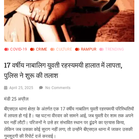
COVID-19
CRIME
CULTURE
RAMPUR
TRENDING
17 वर्षीय नाबालिग युवती रहस्यमयी हालात में लापता,
पुलिस ने शुरू की तलाश
April 25, 2025
No Comments
मंडी 25 अप्रैल
बीएसएल थाना क्षेत्र के अंतर्गत एक 17 वर्षीय नाबालिग युवती रहस्यमयी परिस्थितियों
में लापता हो गई है। यह घटना वीरवार को सामने आई, जब युवती देर शाम तक अपने
घर नहीं लौटी। परिजनों ने उसे हर संभावित स्थान पर ढूंढने का प्रयास किया,
लेकिन जब उसका कोई सुराग नहीं लगा, तो उन्होंने बीएसएल थाना में जाकर उसकी
गुमशुदगी की रिपोर्ट दर्ज करवाई।