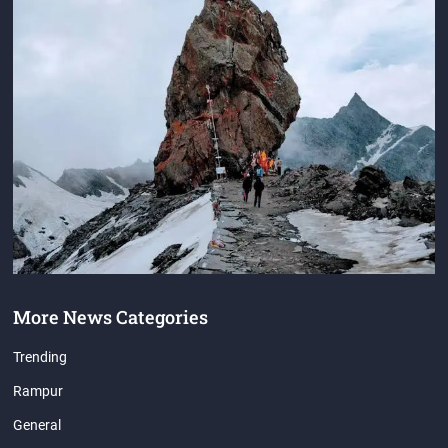
More News Categories
Trending
Rampur
General