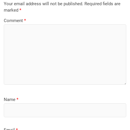
Your email address will not be published.
Required fields are
marked
*
Comment
*
Name
*