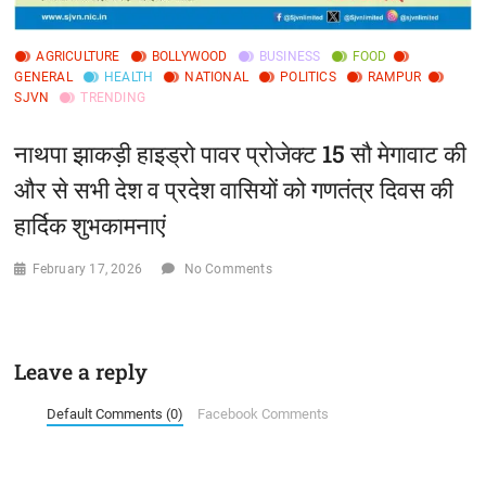
AGRICULTURE
BOLLYWOOD
BUSINESS
FOOD
GENERAL
HEALTH
NATIONAL
POLITICS
RAMPUR
SJVN
TRENDING
नाथपा झाकड़ी हाइड्रो पावर प्रोजेक्ट 15 सौ मेगावाट की
और से सभी देश व प्रदेश वासियों को गणतंत्र दिवस की
हार्दिक शुभकामनाएं
February 17, 2026
No Comments
Leave a reply
Default Comments (0)
Facebook Comments