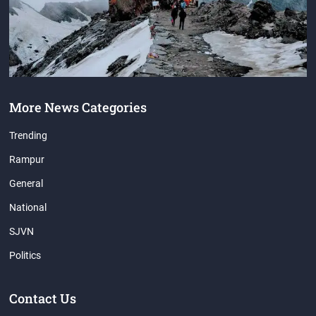
More News Categories
Trending
Rampur
General
National
SJVN
Politics
Contact Us