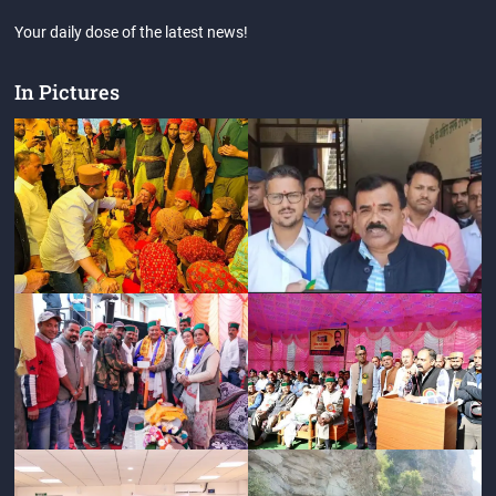
Your daily dose of the latest news!
In Pictures